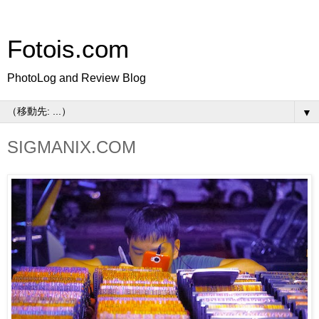
Fotois.com
PhotoLog and Review Blog
▼
SIGMANIX.COM